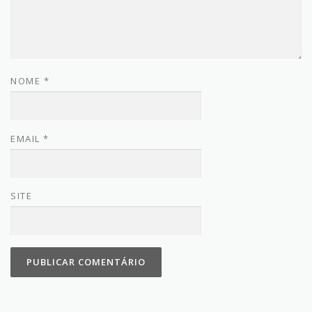
NOME
*
EMAIL
*
SITE