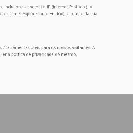
inclui o seu endereço IP (Internet Protocol), o
o o Internet Explorer ou o Firefox), o tempo da sua
 / ferramentas úteis para os nossos visitantes. A
á ler a politica de privacidade do mesmo.