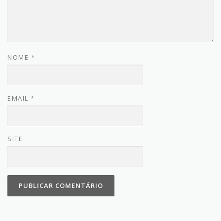
NOME
*
EMAIL
*
SITE