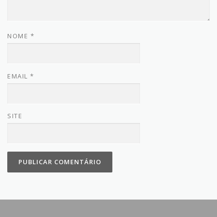
NOME
*
EMAIL
*
SITE