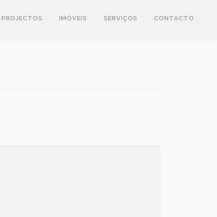
PROJECTOS
IMÓVEIS
SERVIÇOS
CONTACTO