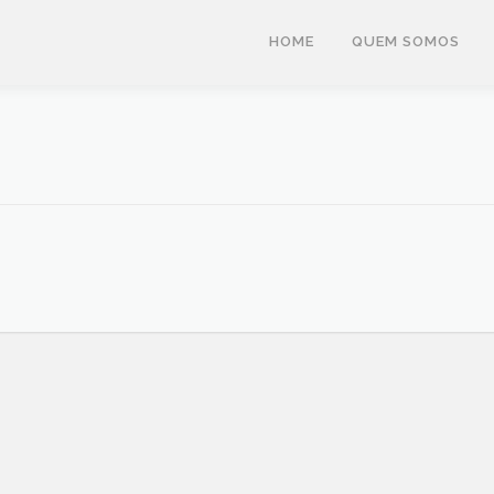
HOME
QUEM SOMOS