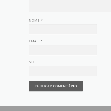
NOME
*
EMAIL
*
SITE