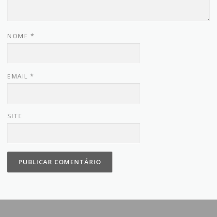
NOME
*
EMAIL
*
SITE