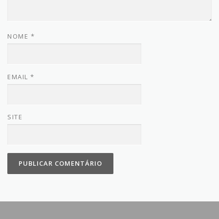
NOME
*
EMAIL
*
SITE