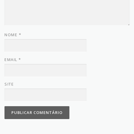
NOME
*
EMAIL
*
SITE