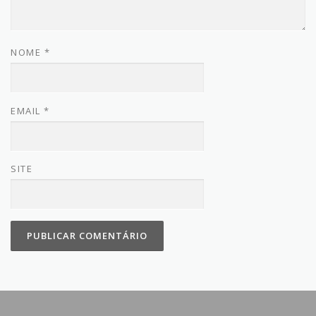
NOME
*
EMAIL
*
SITE