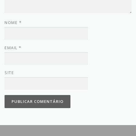
NOME
*
EMAIL
*
SITE