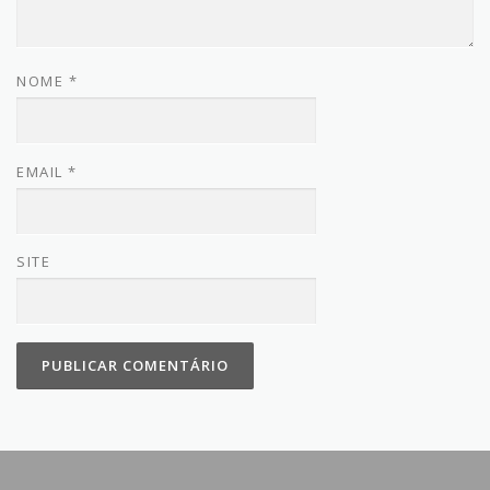
NOME
*
EMAIL
*
SITE