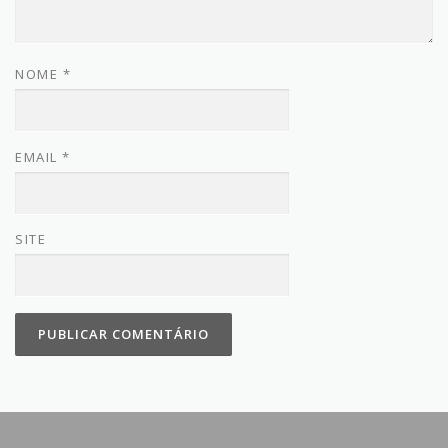
NOME
*
EMAIL
*
SITE