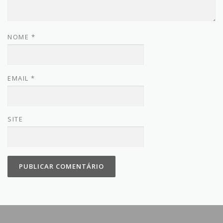
NOME
*
EMAIL
*
SITE