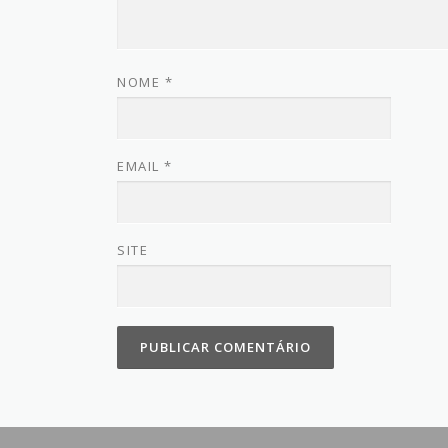
NOME
*
EMAIL
*
SITE