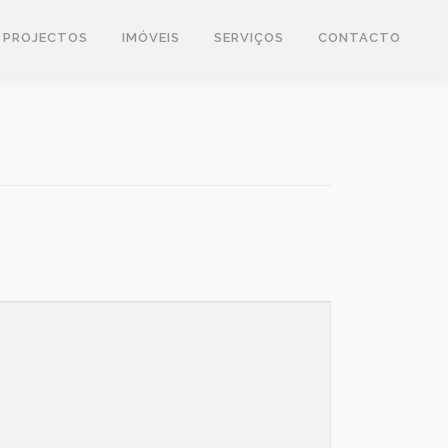
PROJECTOS
IMÓVEIS
SERVIÇOS
CONTACTO