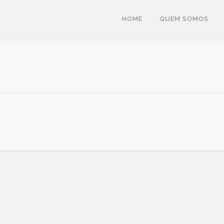
HOME
QUEM SOMOS