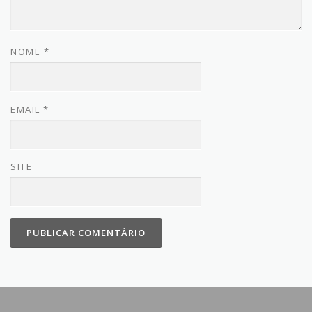
NOME
*
EMAIL
*
SITE