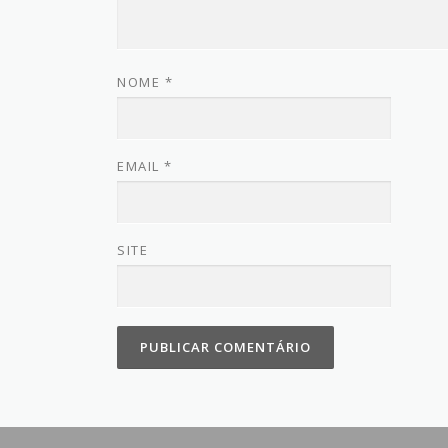
NOME
*
EMAIL
*
SITE