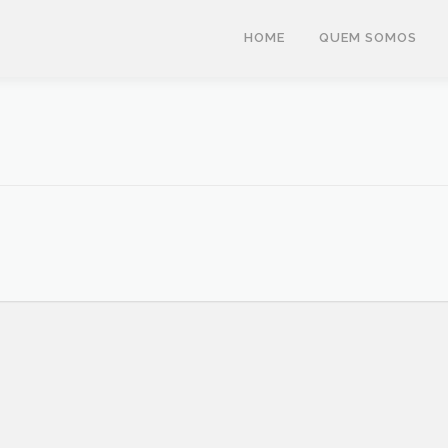
HOME
QUEM SOMOS