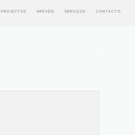
PROJECTOS
IMÓVEIS
SERVIÇOS
CONTACTO