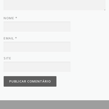
NOME
*
EMAIL
*
SITE