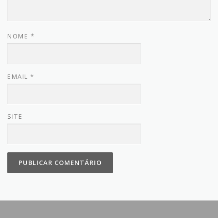
NOME
*
EMAIL
*
SITE