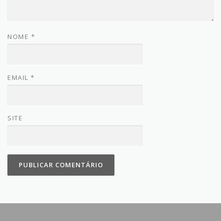
NOME
*
EMAIL
*
SITE