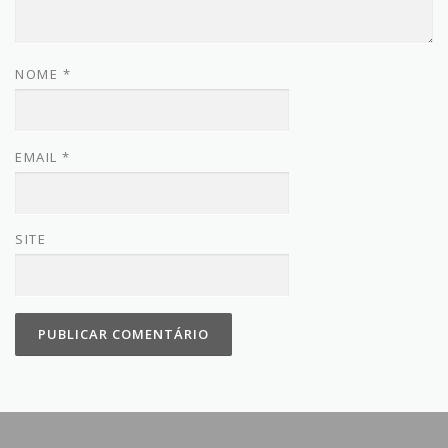
NOME
*
EMAIL
*
SITE