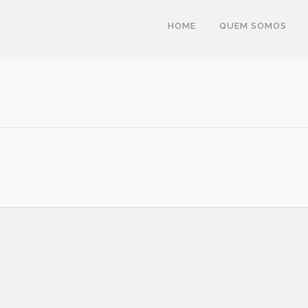
HOME
QUEM SOMOS