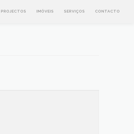
PROJECTOS
IMÓVEIS
SERVIÇOS
CONTACTO