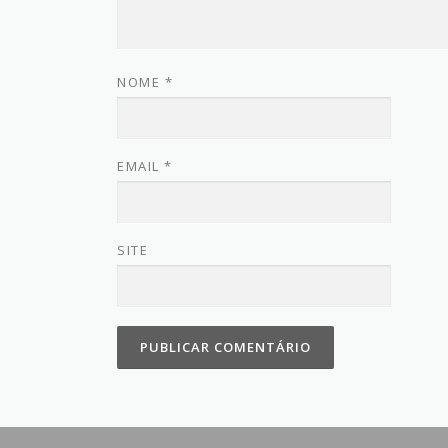
NOME
*
EMAIL
*
SITE