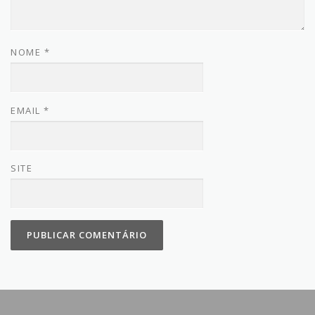
NOME
*
EMAIL
*
SITE