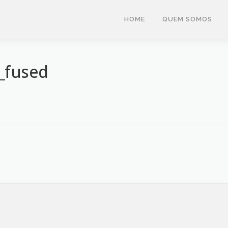
HOME
QUEM SOMOS
_fused