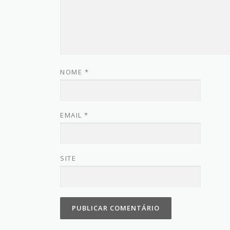
NOME
*
EMAIL
*
SITE