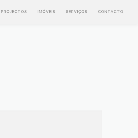
PROJECTOS
IMÓVEIS
SERVIÇOS
CONTACTO