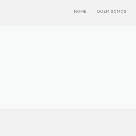
HOME
QUEM SOMOS