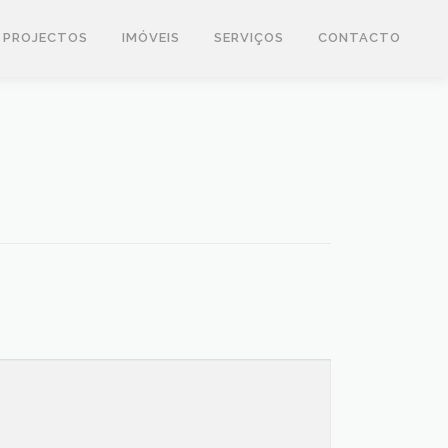
PROJECTOS
IMÓVEIS
SERVIÇOS
CONTACTO