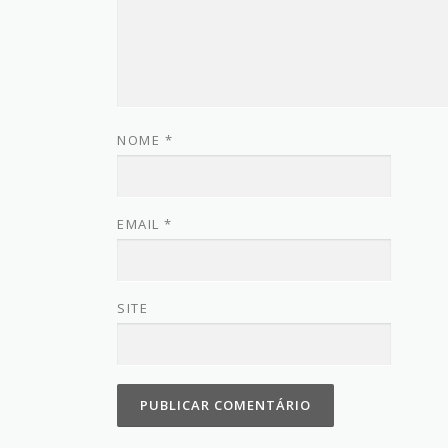
NOME
*
EMAIL
*
SITE