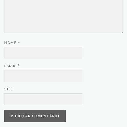
NOME
*
EMAIL
*
SITE