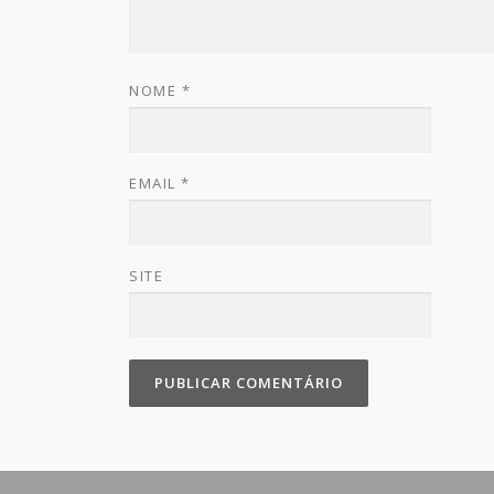
NOME
*
EMAIL
*
SITE