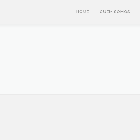
HOME
QUEM SOMOS