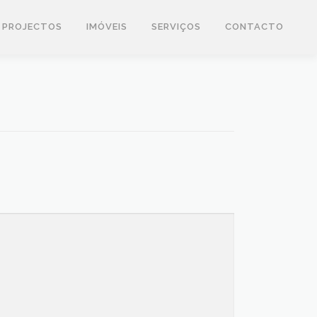
PROJECTOS
IMÓVEIS
SERVIÇOS
CONTACTO