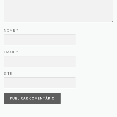
NOME
*
EMAIL
*
SITE