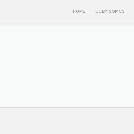
HOME
QUEM SOMOS