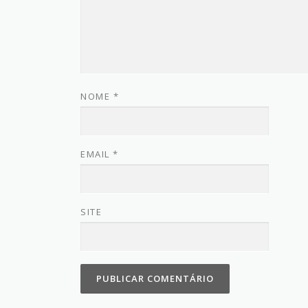
NOME
*
EMAIL
*
SITE