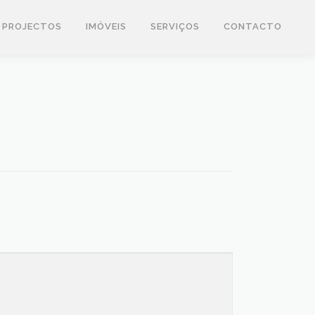
PROJECTOS
IMÓVEIS
SERVIÇOS
CONTACTO