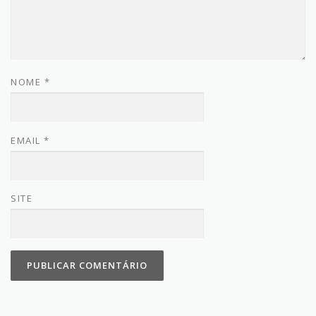
NOME
*
EMAIL
*
SITE