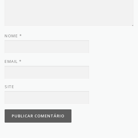
NOME
*
EMAIL
*
SITE