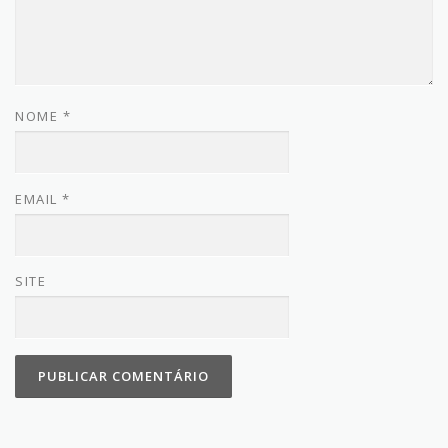
NOME
*
EMAIL
*
SITE