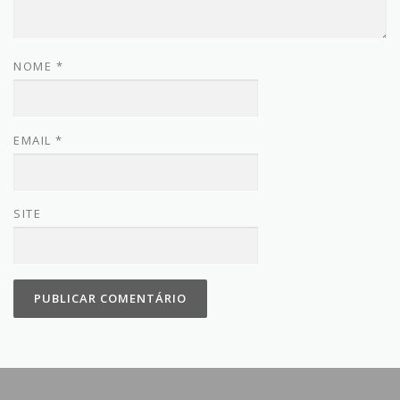
NOME
*
EMAIL
*
SITE