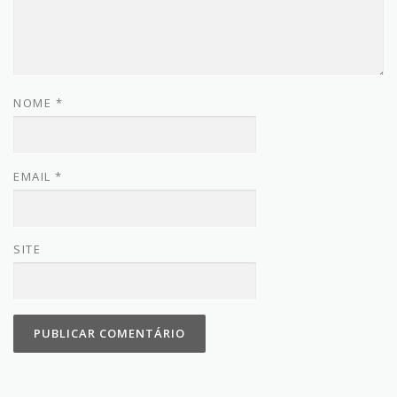
NOME
*
EMAIL
*
SITE