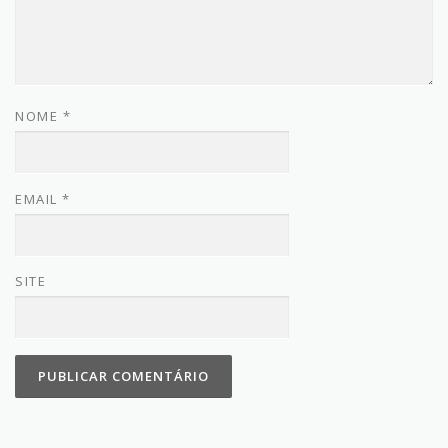
NOME
*
EMAIL
*
SITE