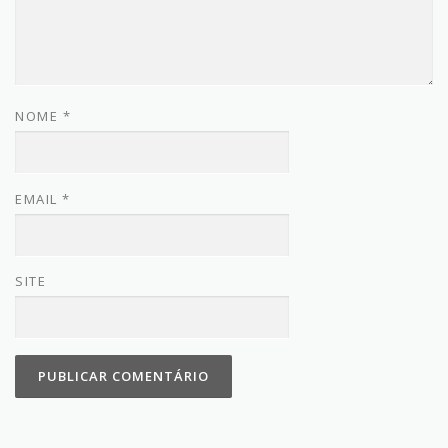
NOME
*
EMAIL
*
SITE