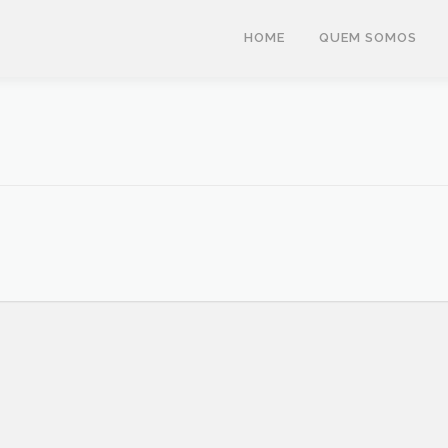
HOME
QUEM SOMOS