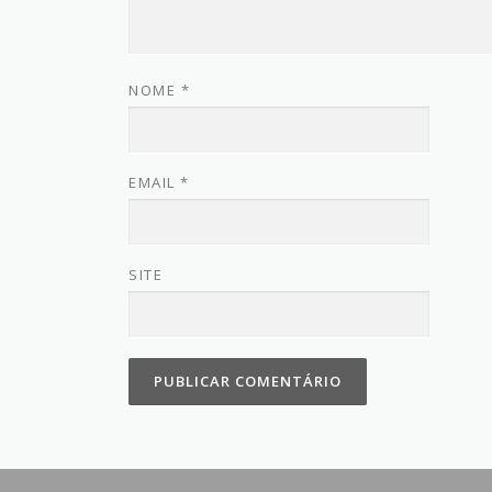
NOME
*
EMAIL
*
SITE