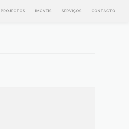
PROJECTOS
IMÓVEIS
SERVIÇOS
CONTACTO