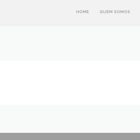
HOME
QUEM SOMOS