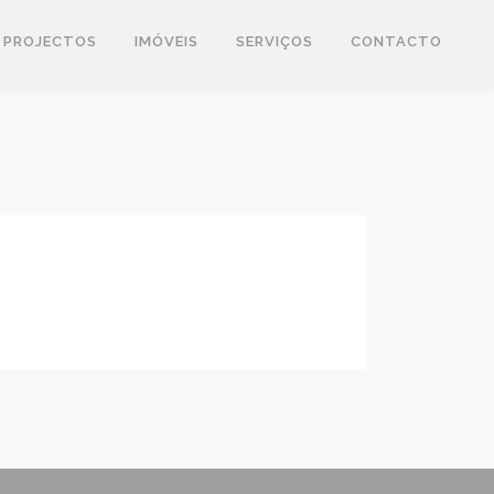
PROJECTOS
IMÓVEIS
SERVIÇOS
CONTACTO