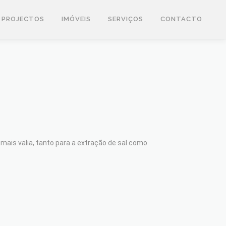
PROJECTOS
IMÓVEIS
SERVIÇOS
CONTACTO
mais valia, tanto para a extração de sal como