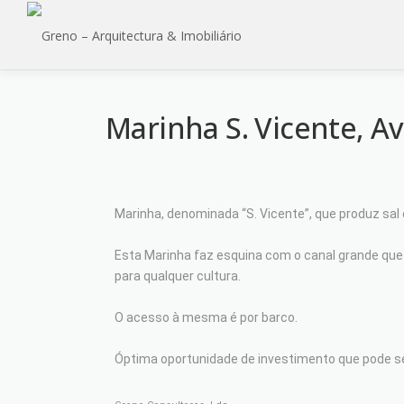
Marinha S. Vicente, A
Marinha, denominada “S. Vicente”, que produz sal 
Esta Marinha faz esquina com o canal grande que v
para qualquer cultura.
O acesso à mesma é por barco.
Óptima oportunidade de investimento que pode ser