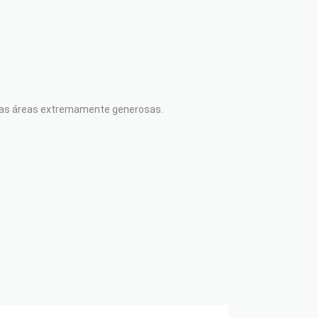
suas áreas extremamente generosas.