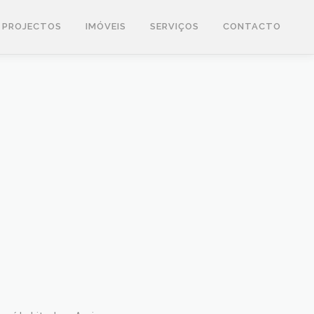
PROJECTOS
IMÓVEIS
SERVIÇOS
CONTACTO