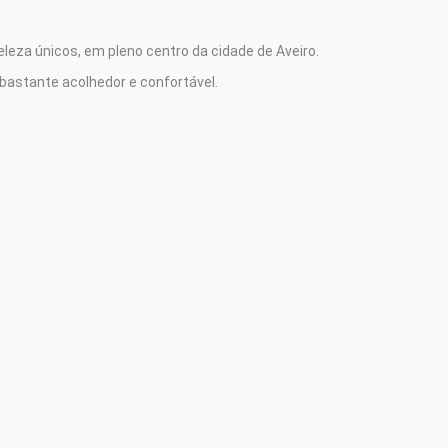
leza únicos, em pleno centro da cidade de Aveiro.
bastante acolhedor e confortável.