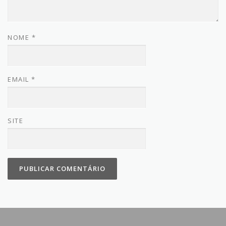
NOME
*
EMAIL
*
SITE