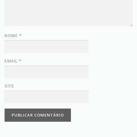
NOME
*
EMAIL
*
SITE