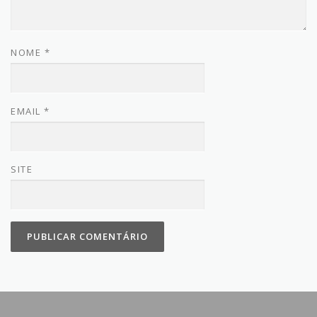
NOME
*
EMAIL
*
SITE