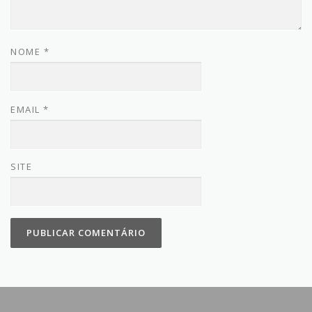
NOME
*
EMAIL
*
SITE