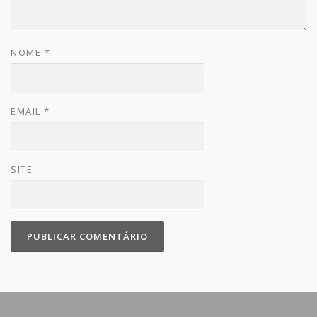
NOME
*
EMAIL
*
SITE