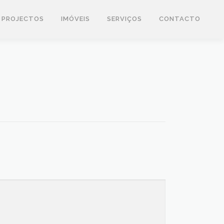
PROJECTOS
IMÓVEIS
SERVIÇOS
CONTACTO