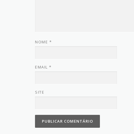
NOME
*
EMAIL
*
SITE