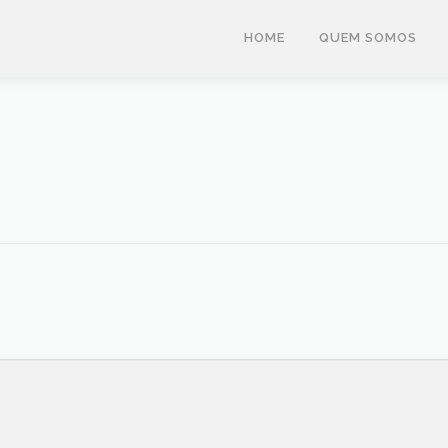
HOME
QUEM SOMOS