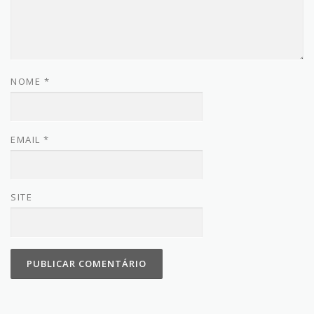
NOME
*
EMAIL
*
SITE