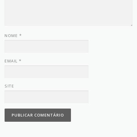
NOME
*
EMAIL
*
SITE