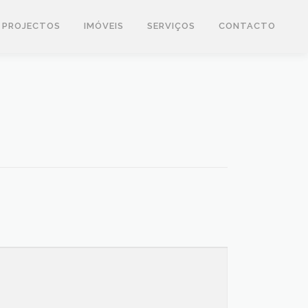
PROJECTOS
IMÓVEIS
SERVIÇOS
CONTACTO