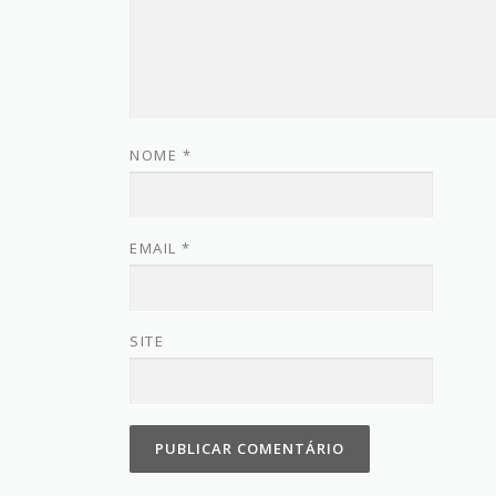
NOME
*
EMAIL
*
SITE