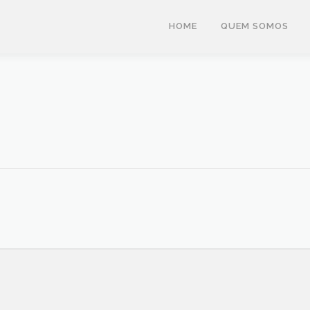
HOME
QUEM SOMOS