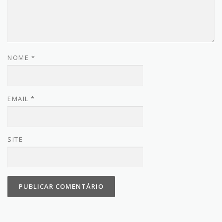
NOME
*
EMAIL
*
SITE