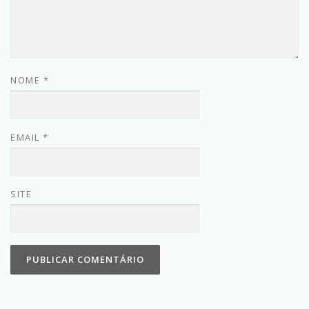
NOME
*
EMAIL
*
SITE